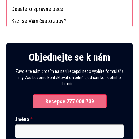
Desatero správné péče
Kazí se Vám často zuby​?
Objednejte se k nám
Zavolejte nám prosím na naší recepci nebo vyplňte formulář a
my Vás budeme kontaktovat ohledně sjednání konkrétního
termínu.
Recepce 777 008 739
Jméno
*