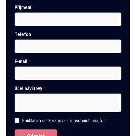
Příjmení
*
Telefon
E-mail
*
Účel návštěvy
*
Souhlasím se
zpracováním osobních údajů
.
*