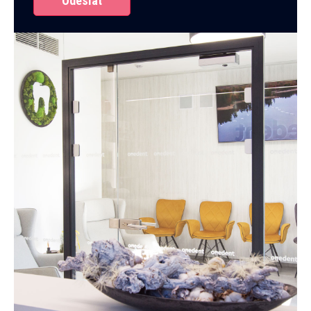
Odeslat